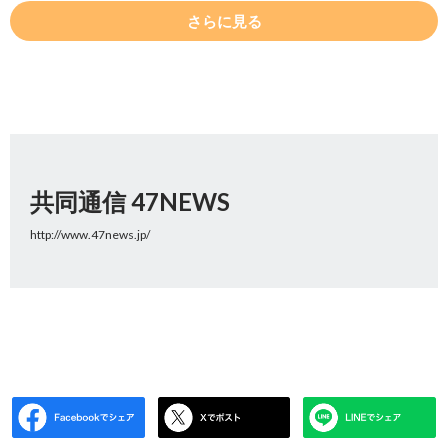
さらに見る
共同通信 47NEWS
http://www.47news.jp/