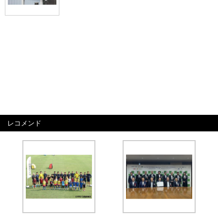
レコメンド