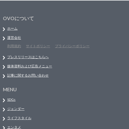
OVOについて
ホーム
運営会社
利用規約
サイトポリシー
プライバシーポリシー
プレスリリースはこちらへ
媒体資料および広告メニュー
記事に関するお問い合わせ
MENU
SDGs
ジェンダー
ライフスタイル
エンタメ