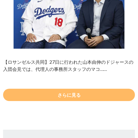
【ロサンゼルス共同】27日に行われた山本由伸のドジャースの
入団会見では、代理人の事務所スタッフのマコ……
さらに見る