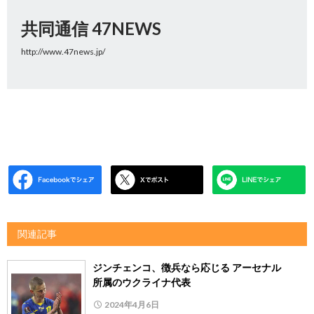
共同通信 47NEWS
http://www.47news.jp/
関連記事
ジンチェンコ、徴兵なら応じる アーセナル
所属のウクライナ代表
2024年4月6日