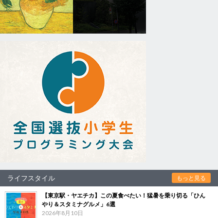
ライフスタイル
もっと見る
【東京駅・ヤエチカ】この夏食べたい！猛暑を乗り切る「ひん
やり＆スタミナグルメ」6選
2026年8月10日