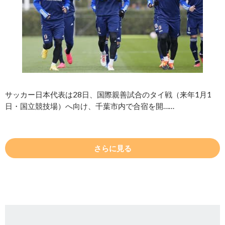
サッカー日本代表は28日、国際親善試合のタイ戦（来年1月1
日・国立競技場）へ向け、千葉市内で合宿を開……
さらに見る