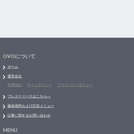
OVOについて
ホーム
運営会社
利用規約
サイトポリシー
プライバシーポリシー
プレスリリースはこちらへ
媒体資料および広告メニュー
記事に関するお問い合わせ
MENU