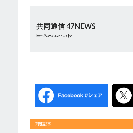
共同通信 47NEWS
http://www.47news.jp/
関連記事