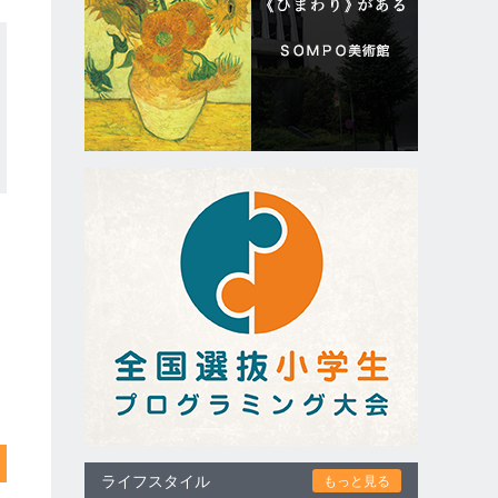
ライフスタイル
もっと見る