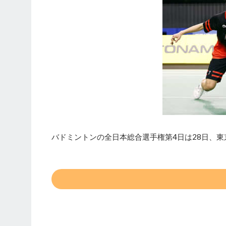
バドミントンの全日本総合選手権第4日は28日、