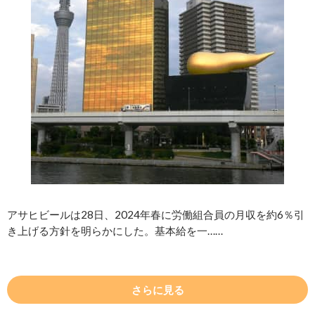
アサヒビールは28日、2024年春に労働組合員の月収を約6％引
き上げる方針を明らかにした。基本給を一……
さらに見る