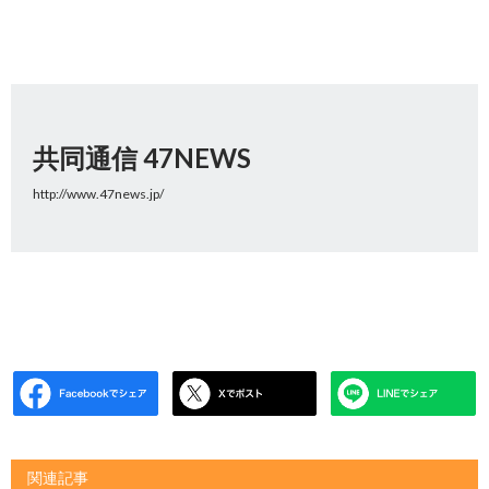
共同通信 47NEWS
http://www.47news.jp/
関連記事