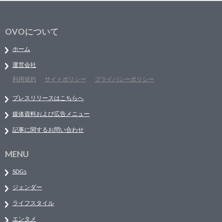
OVOについて
ホーム
運営会社
利用規約
サイトポリシー
プライバシーポリシー
プレスリリースはこちらへ
媒体資料および広告メニュー
記事に関するお問い合わせ
MENU
SDGs
ジェンダー
ライフスタイル
エンタメ