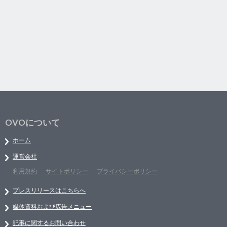
OVOについて
ホーム
運営会社
利用規約
サイトポリシー
プライバシーポリシー
プレスリリースはこちらへ
媒体資料および広告メニュー
記事に関するお問い合わせ