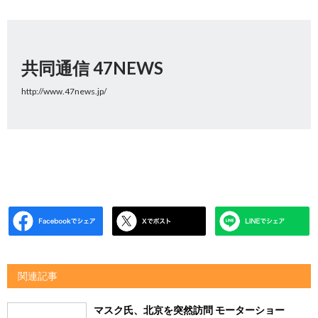
共同通信 47NEWS
http://www.47news.jp/
関連記事
マスク氏、北京を突然訪問 モーターショー