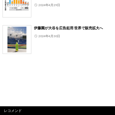
2024年4月29日
伊藤園が大谷を広告起用 世界で販売拡大へ
2024年4月30日
レコメンド