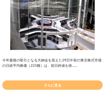
今年最後の取引となる大納会を迎えた29日午前の東京株式市場
の日経平均株価（225種）は、前日終値を挟……
さらに見る