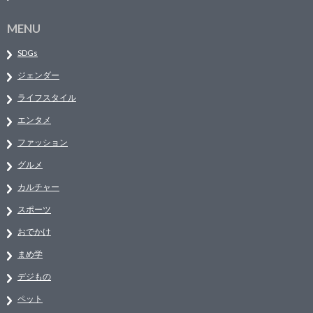
MENU
SDGs
ジェンダー
ライフスタイル
エンタメ
ファッション
グルメ
カルチャー
スポーツ
おでかけ
まめ学
デジもの
ペット