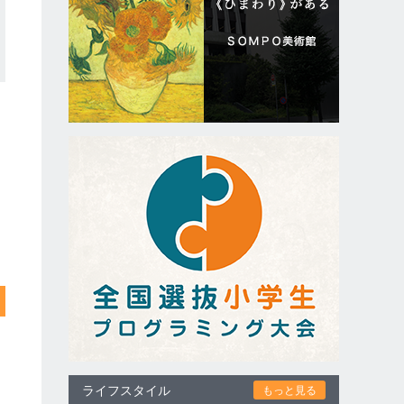
ライフスタイル
もっと見る