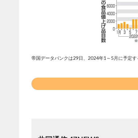
帝国データバンクは29日、2024年1～5月に予定