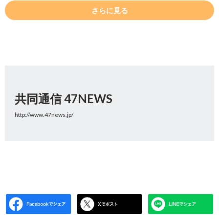
さらに見る
共同通信 47NEWS
http://www.47news.jp/