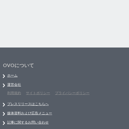
OVOについて
ホーム
運営会社
利用規約
サイトポリシー
プライバシーポリシー
プレスリリースはこちらへ
媒体資料および広告メニュー
記事に関するお問い合わせ