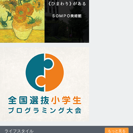
ライフスタイル
もっと見る