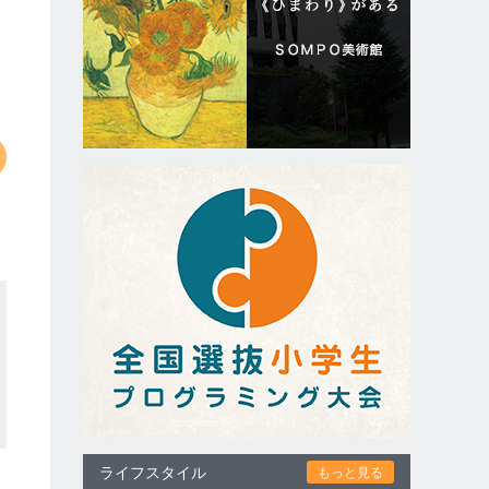
ライフスタイル
もっと見る