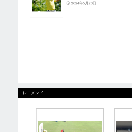
2024年5月20日
レコメンド