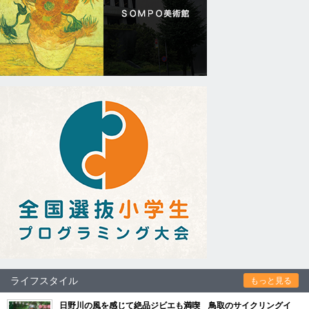
ライフスタイル
もっと見る
日野川の風を感じて絶品ジビエも満喫 鳥取のサイクリングイ