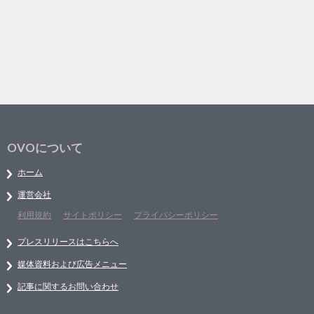
OVOについて
ホーム
運営会社
利用規約
サイトポリシー
プライバシーポリシー
プレスリリースはこちらへ
媒体資料および広告メニュー
記事に関するお問い合わせ