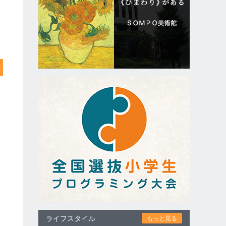
ライフスタイル
もっと見る