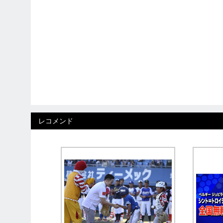
レコメンド