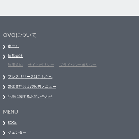
OVOについて
ホーム
運営会社
利用規約
サイトポリシー
プライバシーポリシー
プレスリリースはこちらへ
媒体資料および広告メニュー
記事に関するお問い合わせ
MENU
SDGs
ジェンダー