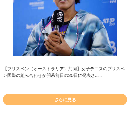
【ブリスベン（オーストラリア）共同】女子テニスのブリスベ
ン国際の組み合わせが開幕前日の30日に発表さ……
さらに見る