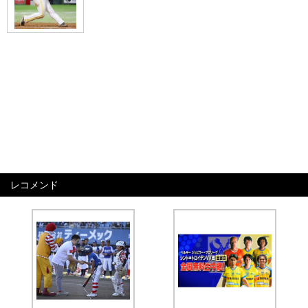
レコメンド