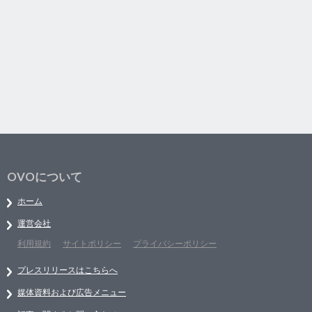
OVOについて
ホーム
運営会社
利用規約
サイトポリシー
プライバシーポリシー
プレスリリースはこちらへ
媒体資料および広告メニュー