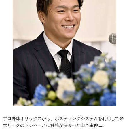
プロ野球オリックスから、ポスティングシステムを利用して米
大リーグのドジャースに移籍が決まった山本由伸……