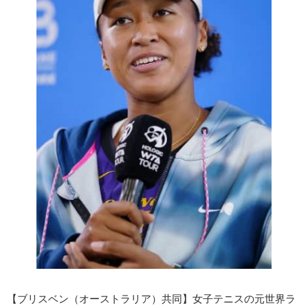
【ブリスベン（オーストラリア）共同】女子テニスの元世界ラ