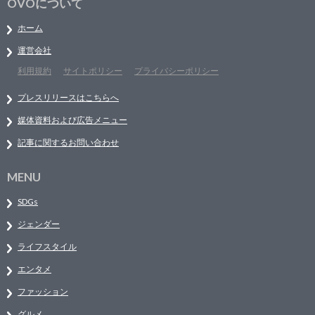
OVOについて
ホーム
運営会社
利用規約
サイトポリシー
プライバシーポリシー
プレスリリースはこちらへ
媒体資料および広告メニュー
記事に関するお問い合わせ
MENU
SDGs
ジェンダー
ライフスタイル
エンタメ
ファッション
グルメ