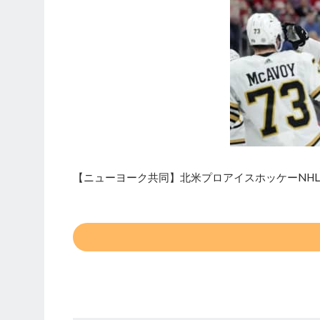
【ニューヨーク共同】北米プロアイスホッケーNHL