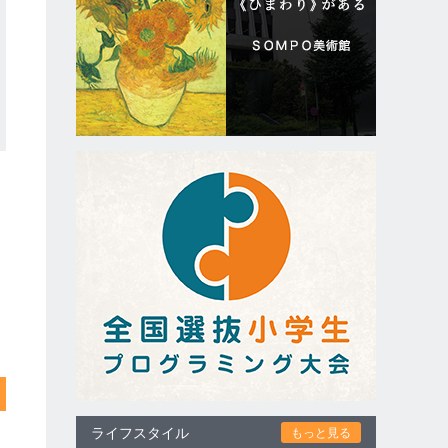
ライフスタイル
もっと見る