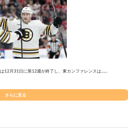
は12月31日に第12週が終了し、東カンファレンスは……
さらに見る