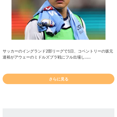
サッカーのイングランド2部リーグで1日、コベントリーの坂元
達裕がアウェーのミドルズブラ戦にフル出場し……
さらに見る