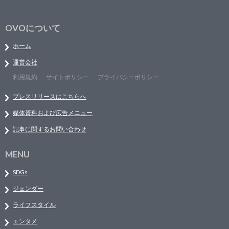
OVOについて
ホーム
運営会社
利用規約
サイトポリシー
プライバシーポリシー
プレスリリースはこちらへ
媒体資料および広告メニュー
記事に関するお問い合わせ
MENU
SDGs
ジェンダー
ライフスタイル
エンタメ