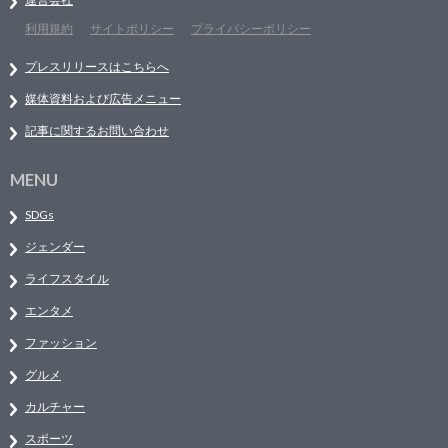
利用規約
サイトポリシー
プライバシーポリシー
プレスリリースはこちらへ
媒体資料および広告メニュー
記事に関するお問い合わせ
MENU
SDGs
ジェンダー
ライフスタイル
エンタメ
ファッション
グルメ
カルチャー
スポーツ