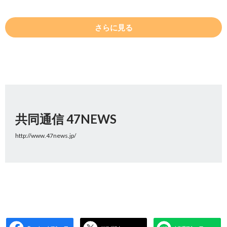
さらに見る
共同通信 47NEWS
http://www.47news.jp/