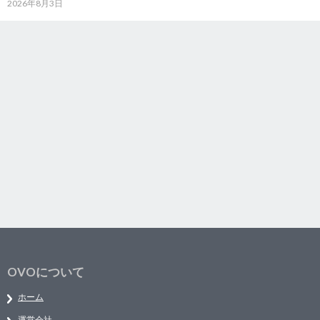
2026年8月3日
OVOについて
ホーム
運営会社