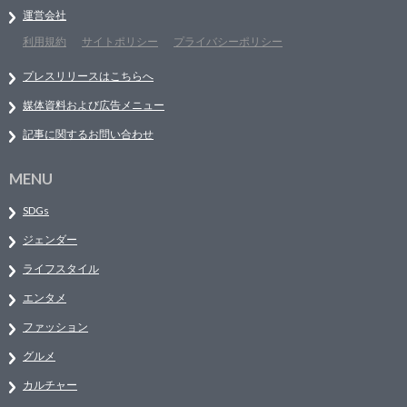
運営会社
利用規約
サイトポリシー
プライバシーポリシー
プレスリリースはこちらへ
媒体資料および広告メニュー
記事に関するお問い合わせ
MENU
SDGs
ジェンダー
ライフスタイル
エンタメ
ファッション
グルメ
カルチャー