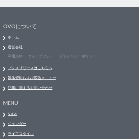
OVOについて
ホーム
運営会社
利用規約
サイトポリシー
プライバシーポリシー
プレスリリースはこちらへ
媒体資料および広告メニュー
記事に関するお問い合わせ
MENU
SDGs
ジェンダー
ライフスタイル