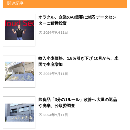
関連記事
オラクル、企業のAI需要に対応 データセン
ターに積極投資
2024年9月11日
輸入小麦価格、1.8％引き下げ 10月から、米
国で生産増加
2024年9月11日
飲食品「3分の1ルール」改善へ 大量の返品
や廃棄、公取委調査
2024年9月11日