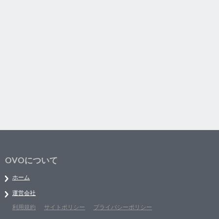
OVOについて
ホーム
運営会社
利用規約
サイトポリシー
プライバシーポリシー