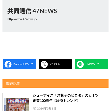
共同通信 47NEWS
http://www.47news.jp/
関連記事
シューアイス「洋菓子のヒロタ」のヒミツ
創業100周年【経済トレンド】
2024年5月8日