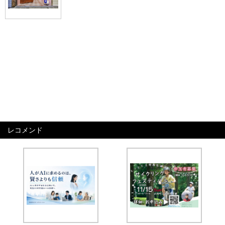
レコメンド