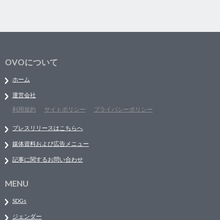
OVOについて
ホーム
運営会社
利用規約
サイトポリシー
プライバシーポリシー
プレスリリースはこちらへ
媒体資料および広告メニュー
記事に関するお問い合わせ
MENU
SDGs
ジェンダー