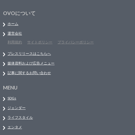
OVOについて
ホーム
運営会社
利用規約
サイトポリシー
プライバシーポリシー
プレスリリースはこちらへ
媒体資料および広告メニュー
記事に関するお問い合わせ
MENU
SDGs
ジェンダー
ライフスタイル
エンタメ