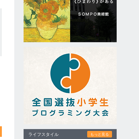
ライフスタイル
もっと見る