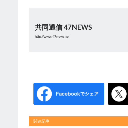
共同通信 47NEWS
http://www.47news.jp/
関連記事