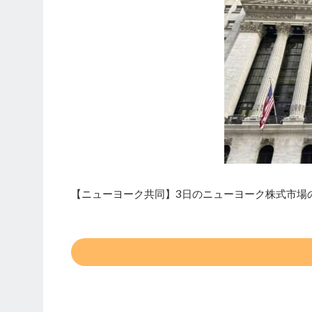
【ニューヨーク共同】3日のニューヨーク株式市場のダ