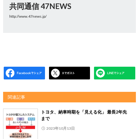
共同通信 47NEWS
http://www.47news.jp/
関連記事
トヨタ、納車時期を「見える化」 最長2年先
まで
2023年10月13日