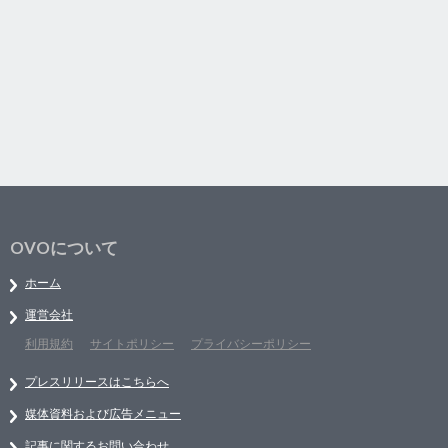
OVOについて
ホーム
運営会社
利用規約
サイトポリシー
プライバシーポリシー
プレスリリースはこちらへ
媒体資料および広告メニュー
記事に関するお問い合わせ