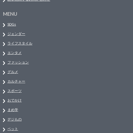
MENU
SDGs
ジェンダー
ライフスタイル
エンタメ
ファッション
グルメ
カルチャー
スポーツ
おでかけ
まめ学
デジもの
ペット