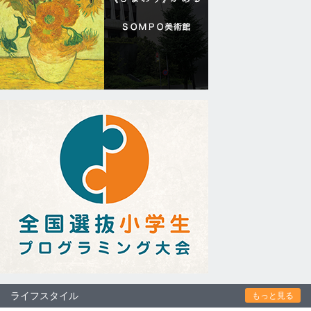
ライフスタイル
もっと見る