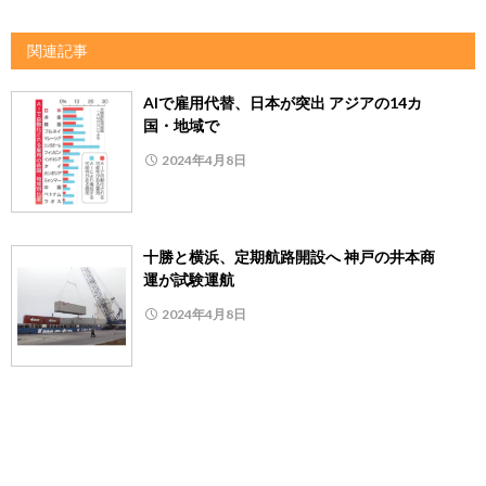
関連記事
AIで雇用代替、日本が突出 アジアの14カ
国・地域で
2024年4月8日
十勝と横浜、定期航路開設へ 神戸の井本商
運が試験運航
2024年4月8日