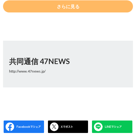
さらに見る
共同通信 47NEWS
http://www.47news.jp/