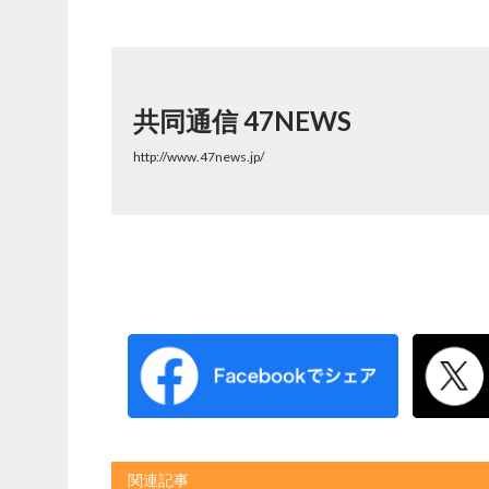
共同通信 47NEWS
http://www.47news.jp/
関連記事