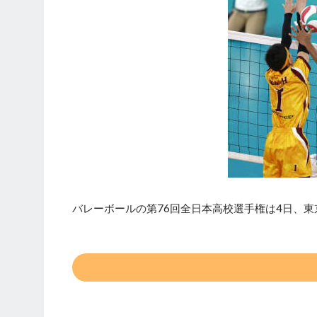
バレーボールの第76回全日本高校選手権は4日、東