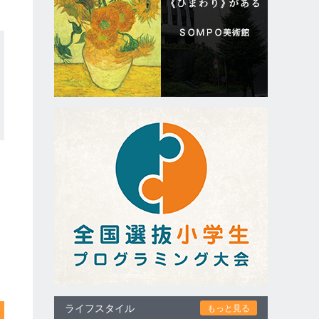
ライフスタイル
もっと見る