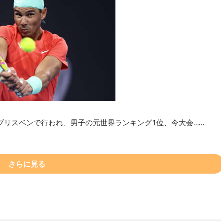
ブリスベンで行われ、男子の元世界ランキング1位、今大会……
さらに見る