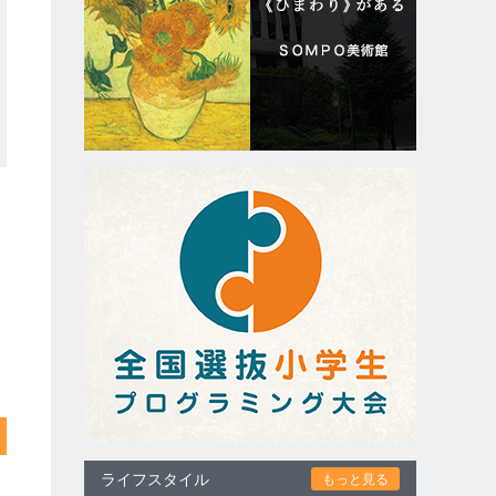
ライフスタイル
もっと見る