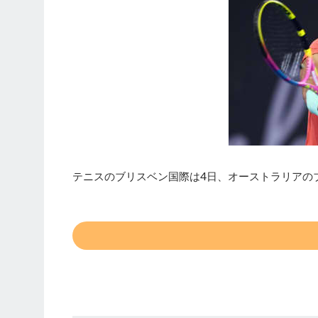
テニスのブリスベン国際は4日、オーストラリアの