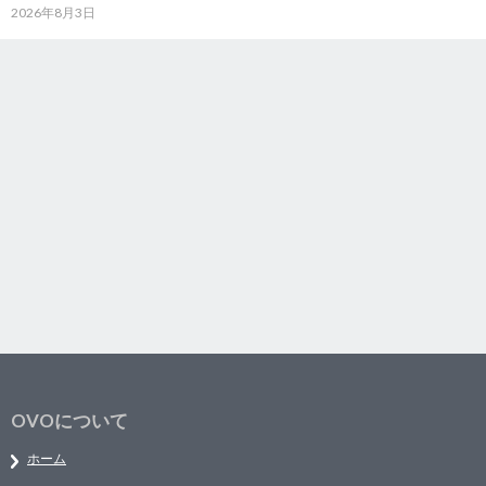
2026年8月3日
OVOについて
ホーム