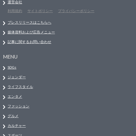
運営会社
利用規約
サイトポリシー
プライバシーポリシー
プレスリリースはこちらへ
媒体資料および広告メニュー
記事に関するお問い合わせ
MENU
SDGs
ジェンダー
ライフスタイル
エンタメ
ファッション
グルメ
カルチャー
スポーツ