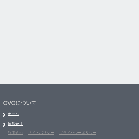
OVOについて
ホーム
運営会社
利用規約
サイトポリシー
プライバシーポリシー