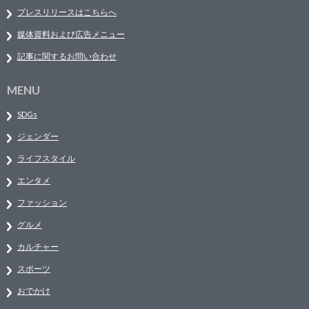
プレスリリースはこちらへ
媒体資料および広告メニュー
記事に関するお問い合わせ
MENU
SDGs
ジェンダー
ライフスタイル
エンタメ
ファッション
グルメ
カルチャー
スポーツ
おでかけ