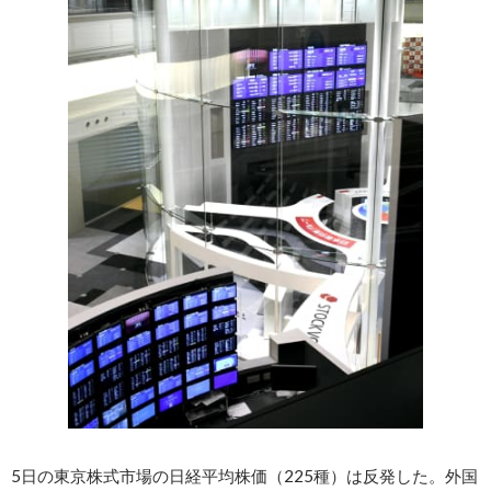
5日の東京株式市場の日経平均株価（225種）は反発した。外国