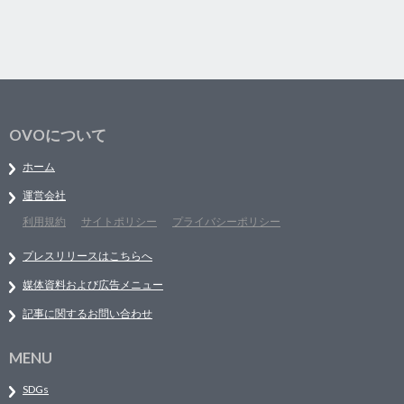
OVOについて
ホーム
運営会社
利用規約
サイトポリシー
プライバシーポリシー
プレスリリースはこちらへ
媒体資料および広告メニュー
記事に関するお問い合わせ
MENU
SDGs