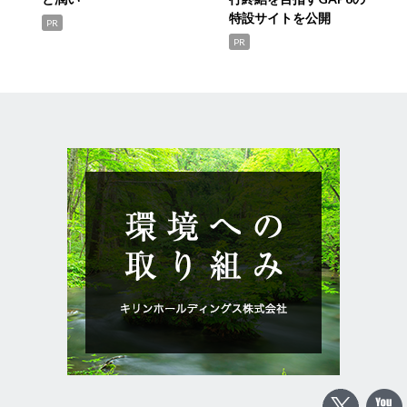
特設サイトを公開
PR
PR