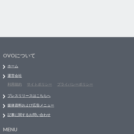
OVOについて
ホーム
運営会社
利用規約
サイトポリシー
プライバシーポリシー
プレスリリースはこちらへ
媒体資料および広告メニュー
記事に関するお問い合わせ
MENU