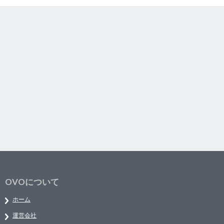
OVOについて
ホーム
運営会社