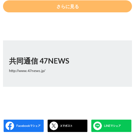
さらに見る
共同通信 47NEWS
http://www.47news.jp/