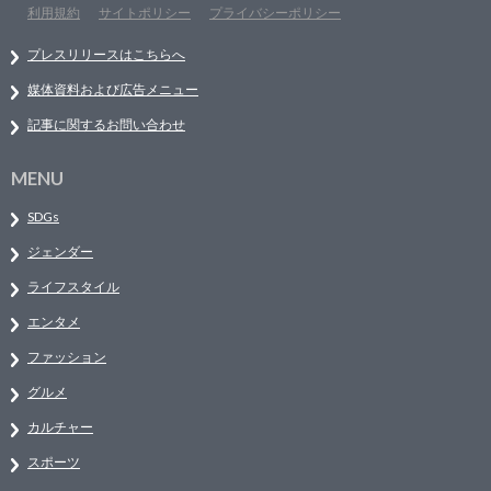
利用規約
サイトポリシー
プライバシーポリシー
プレスリリースはこちらへ
媒体資料および広告メニュー
記事に関するお問い合わせ
MENU
SDGs
ジェンダー
ライフスタイル
エンタメ
ファッション
グルメ
カルチャー
スポーツ