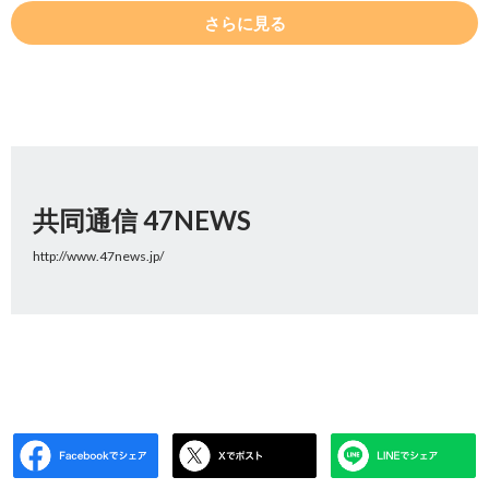
さらに見る
共同通信 47NEWS
http://www.47news.jp/