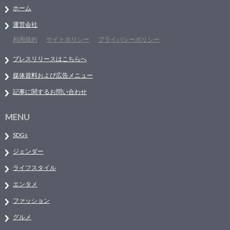
ホーム
運営会社
利用規約
サイトポリシー
プライバシーポリシー
プレスリリースはこちらへ
媒体資料および広告メニュー
記事に関するお問い合わせ
MENU
SDGs
ジェンダー
ライフスタイル
エンタメ
ファッション
グルメ