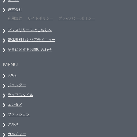
運営会社
利用規約
サイトポリシー
プライバシーポリシー
プレスリリースはこちらへ
媒体資料および広告メニュー
記事に関するお問い合わせ
MENU
SDGs
ジェンダー
ライフスタイル
エンタメ
ファッション
グルメ
カルチャー