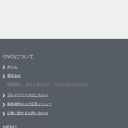
OVOについて
ホーム
運営会社
利用規約
サイトポリシー
プライバシーポリシー
プレスリリースはこちらへ
媒体資料および広告メニュー
記事に関するお問い合わせ
MENU