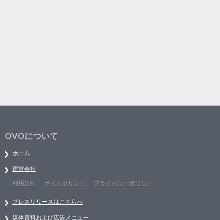
OVOについて
ホーム
運営会社
利用規約
サイトポリシー
プライバシーポリシー
プレスリリースはこちらへ
媒体資料および広告メニュー