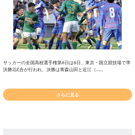
サッカーの全国高校選手権第6日は6日、東京・国立競技場で準
決勝2試合が行われ、決勝は青森山田と近江（……
さらに見る