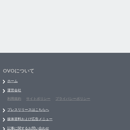
OVOについて
ホーム
運営会社
利用規約
サイトポリシー
プライバシーポリシー
プレスリリースはこちらへ
媒体資料および広告メニュー
記事に関するお問い合わせ