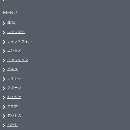
MENU
SDGs
ジェンダー
ライフスタイル
エンタメ
ファッション
グルメ
カルチャー
スポーツ
おでかけ
まめ学
デジもの
ペット