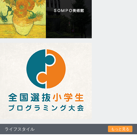
ライフスタイル
もっと見る