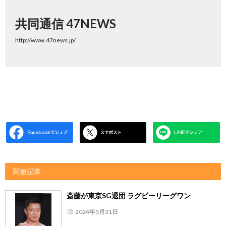
共同通信 47NEWS
http://www.47news.jp/
関連記事
斎藤が東京SG退団 ラグビーリーグワン
2024年5月31日