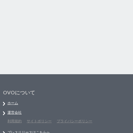
OVOについて
ホーム
運営会社
利用規約
サイトポリシー
プライバシーポリシー
プレスリリースはこちらへ