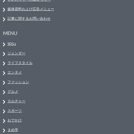
媒体資料および広告メニュー
記事に関するお問い合わせ
MENU
SDGs
ジェンダー
ライフスタイル
エンタメ
ファッション
グルメ
カルチャー
スポーツ
おでかけ
まめ学