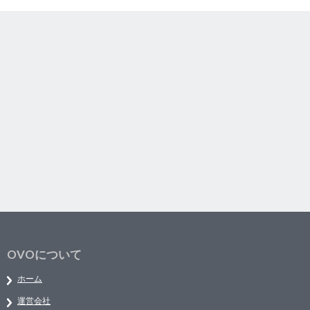
OVOについて
ホーム
運営会社