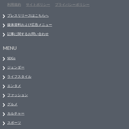
利用規約
サイトポリシー
プライバシーポリシー
プレスリリースはこちらへ
媒体資料および広告メニュー
記事に関するお問い合わせ
MENU
SDGs
ジェンダー
ライフスタイル
エンタメ
ファッション
グルメ
カルチャー
スポーツ