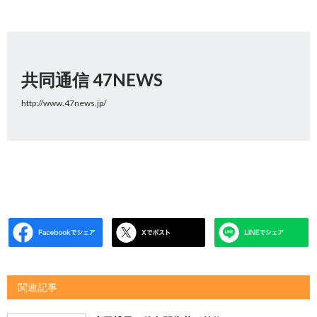
共同通信 47NEWS
http://www.47news.jp/
関連記事