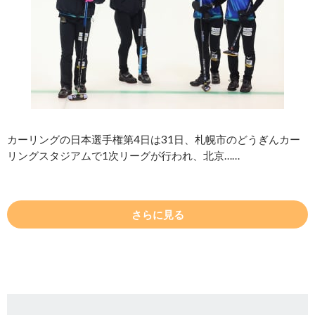
カーリングの日本選手権第4日は31日、札幌市のどうぎんカー
リングスタジアムで1次リーグが行われ、北京……
さらに見る