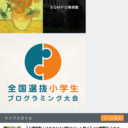
ライフスタイル
もっと見る