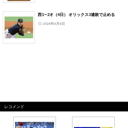
西1―2オ（4日） オリックス3連敗で止める
2024年4月4日
レコメンド