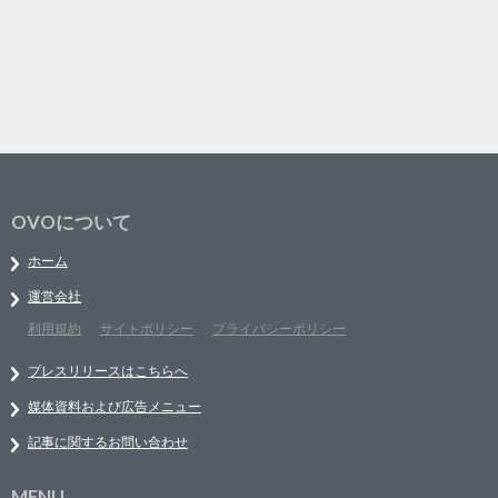
OVOについて
ホーム
運営会社
利用規約
サイトポリシー
プライバシーポリシー
プレスリリースはこちらへ
媒体資料および広告メニュー
記事に関するお問い合わせ
MENU