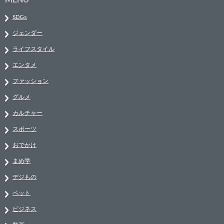
SDGs
ジェンダー
ライフスタイル
エンタメ
ファッション
グルメ
カルチャー
スポーツ
おでかけ
まめ学
デジもの
ペット
ビジネス