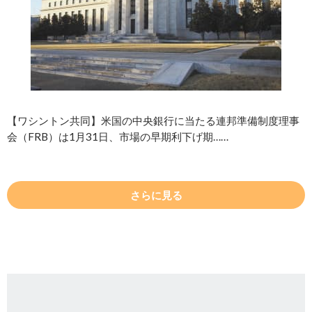
【ワシントン共同】米国の中央銀行に当たる連邦準備制度理事
会（FRB）は1月31日、市場の早期利下げ期……
さらに見る