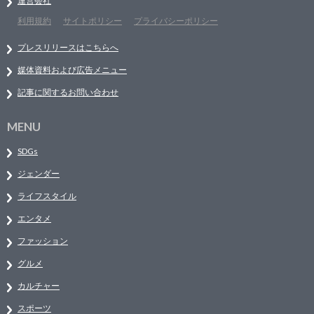
運営会社
利用規約
サイトポリシー
プライバシーポリシー
プレスリリースはこちらへ
媒体資料および広告メニュー
記事に関するお問い合わせ
MENU
SDGs
ジェンダー
ライフスタイル
エンタメ
ファッション
グルメ
カルチャー
スポーツ