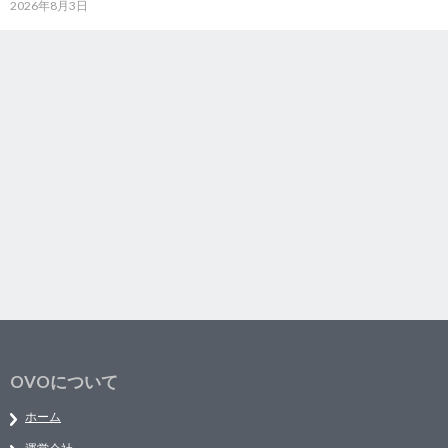
2026年8月3日
OVOについて
ホーム