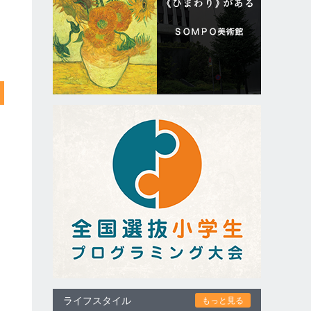
ライフスタイル
もっと見る