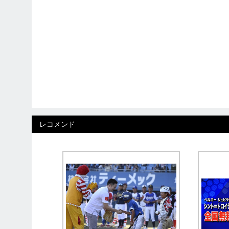
レコメンド