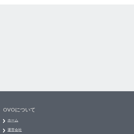
OVOについて
ホーム
運営会社