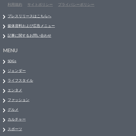
利用規約
サイトポリシー
プライバシーポリシー
プレスリリースはこちらへ
媒体資料および広告メニュー
記事に関するお問い合わせ
MENU
SDGs
ジェンダー
ライフスタイル
エンタメ
ファッション
グルメ
カルチャー
スポーツ