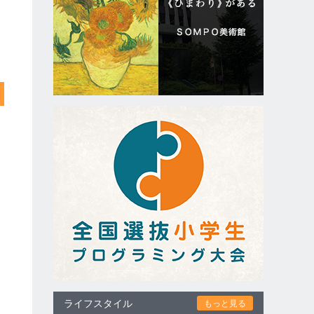
ライフスタイル
もっと見る