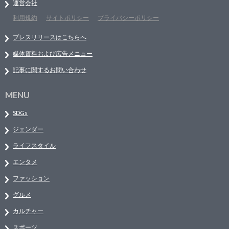
運営会社
利用規約
サイトポリシー
プライバシーポリシー
プレスリリースはこちらへ
媒体資料および広告メニュー
記事に関するお問い合わせ
MENU
SDGs
ジェンダー
ライフスタイル
エンタメ
ファッション
グルメ
カルチャー
スポーツ