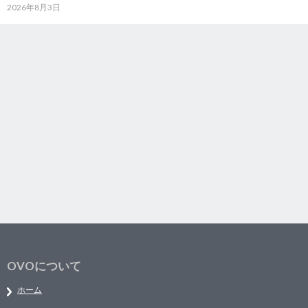
2026年8月3日
OVOについて
ホーム