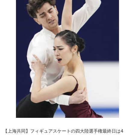
【上海共同】フィギュアスケートの四大陸選手権最終日は4