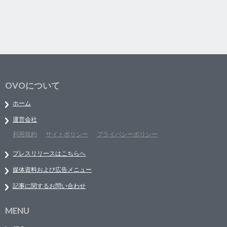
OVOについて
ホーム
運営会社
利用規約
サイトポリシー
プライバシーポリシー
プレスリリースはこちらへ
媒体資料および広告メニュー
記事に関するお問い合わせ
MENU