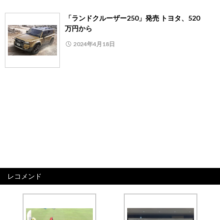
「ランドクルーザー250」発売 トヨタ、520
万円から
2024年4月18日
レコメンド