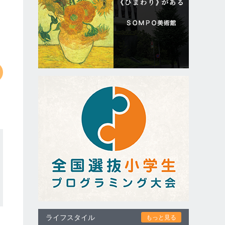
ライフスタイル
もっと見る