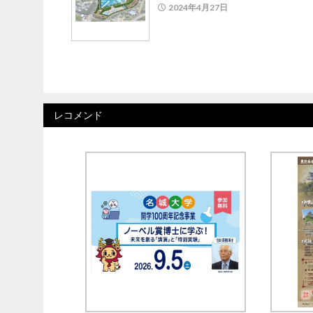
2024年4月27日
レコメンド