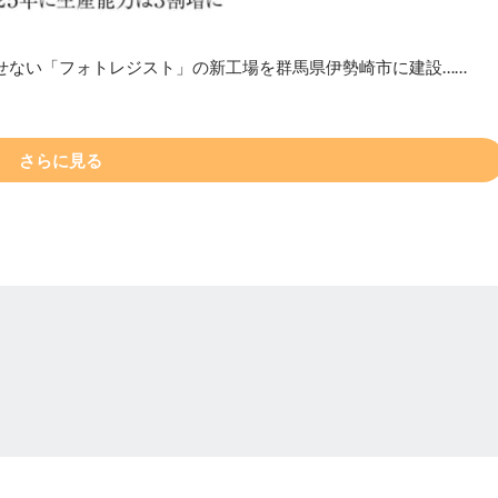
せない「フォトレジスト」の新工場を群馬県伊勢崎市に建設……
さらに見る