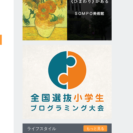
ライフスタイル
もっと見る