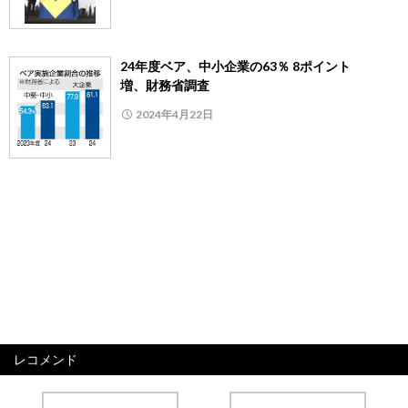
24年度ベア、中小企業の63％ 8ポイント
増、財務省調査
2024年4月22日
レコメンド