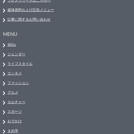
プレスリリースはこちらへ
媒体資料および広告メニュー
記事に関するお問い合わせ
MENU
SDGs
ジェンダー
ライフスタイル
エンタメ
ファッション
グルメ
カルチャー
スポーツ
おでかけ
まめ学