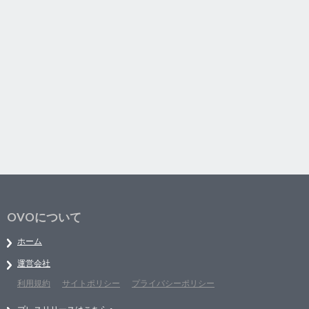
OVOについて
ホーム
運営会社
利用規約
サイトポリシー
プライバシーポリシー