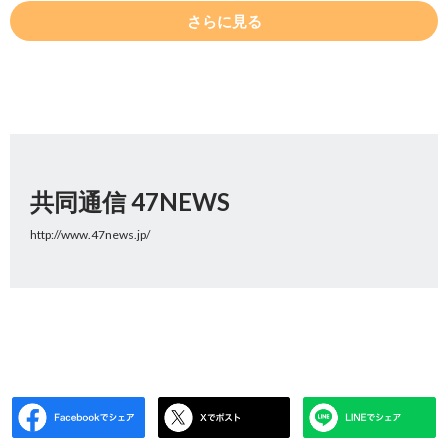
さらに見る
共同通信 47NEWS
http://www.47news.jp/